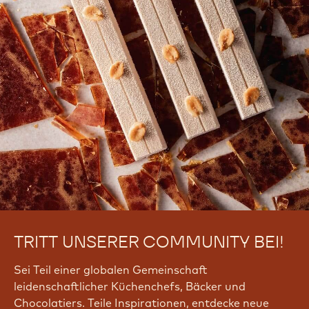
TRITT UNSERER COMMUNITY BEI!
Sei Teil einer globalen Gemeinschaft
leidenschaftlicher Küchenchefs, Bäcker und
Chocolatiers. Teile Inspirationen, entdecke neue