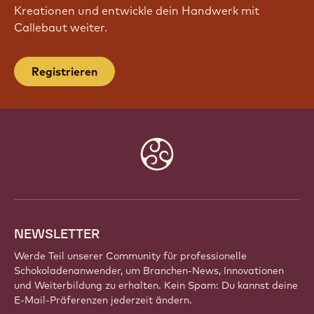
Kreationen und entwickle dein Handwerk mit
Callebaut weiter.
Registrieren
Website
info
NEWSLETTER
Werde Teil unserer Community für professionelle
Schokoladenanwender, um Branchen-News, Innovationen
und Weiterbildung zu erhalten. Kein Spam: Du kannst deine
E-Mail-Präferenzen jederzeit ändern.