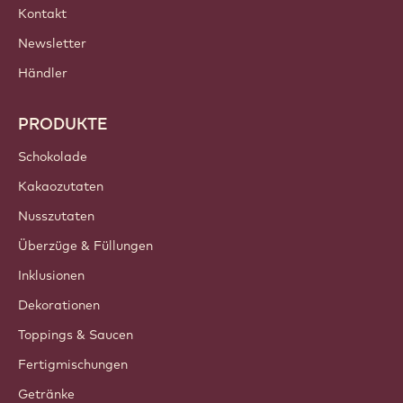
Kontakt
Newsletter
Händler
PRODUKTE
Schokolade
Kakaozutaten
Nusszutaten
Überzüge & Füllungen
Inklusionen
Dekorationen
Toppings & Saucen
Fertigmischungen
Getränke