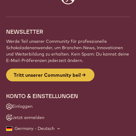
info
NEWSLETTER
Werde Teil unserer Community für professionelle
Schokoladenanwender, um Branchen-News, Innovationen
und Weiterbildung zu erhalten. Kein Spam: Du kannst deine
E-Mail-Präferenzen jederzeit ändern.
Tritt unserer Community bei!
KONTO & EINSTELLUNGEN
Einloggen
Jetzt anmelden
Germany - Deutsch