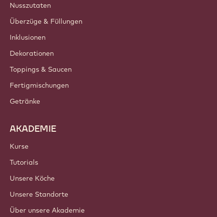
Nusszutaten
Überzüge & Füllungen
Inklusionen
Dekorationen
Toppings & Saucen
Fertigmischungen
Getränke
AKADEMIE
Kurse
Tutorials
Unsere Köche
Unsere Standorte
Über unsere Akademie