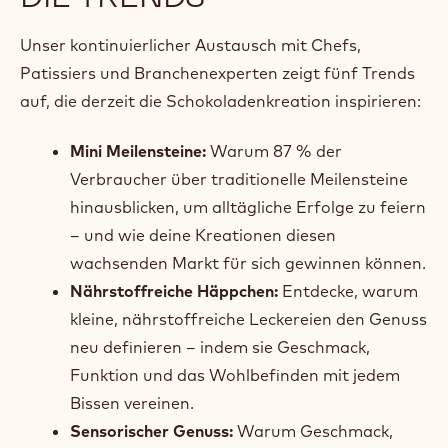
DIE TRENDS
Unser kontinuierlicher Austausch mit Chefs,
Patissiers und Branchenexperten zeigt fünf Trends
auf, die derzeit die Schokoladenkreation inspirieren:
Mini Meilensteine:
Warum 87 % der
Verbraucher über traditionelle Meilensteine