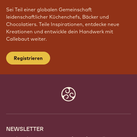
TRITT UNSERER COMMUNITY BEI!
Sei Teil einer globalen Gemeinschaft
leidenschaftlicher Küchenchefs, Bäcker und
Chocolatiers. Teile Inspirationen, entdecke neue
Kreationen und entwickle dein Handwerk mit
Callebaut weiter.
Registrieren