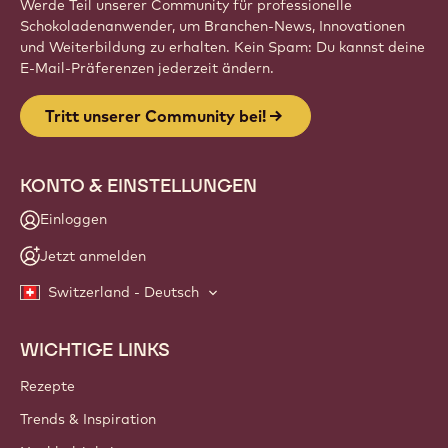
Website
info
NEWSLETTER
Werde Teil unserer Community für professionelle
Schokoladenanwender, um Branchen-News, Innovationen
und Weiterbildung zu erhalten. Kein Spam: Du kannst deine
E-Mail-Präferenzen jederzeit ändern.
Tritt unserer Community bei!
KONTO & EINSTELLUNGEN