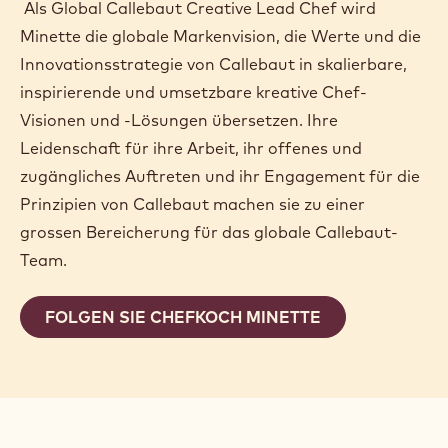
TREFFEN SIE UNSERE
GLOBALE CALLEBAUT-
CHEFKÖCHIN MINETTE
SMITH
Als Global Callebaut Creative Lead Chef wird
Minette die globale Markenvision, die Werte und die
Innovationsstrategie von Callebaut in skalierbare,
inspirierende und umsetzbare kreative Chef-
Visionen und -Lösungen übersetzen. Ihre
Leidenschaft für ihre Arbeit, ihr offenes und
zugängliches Auftreten und ihr Engagement für die