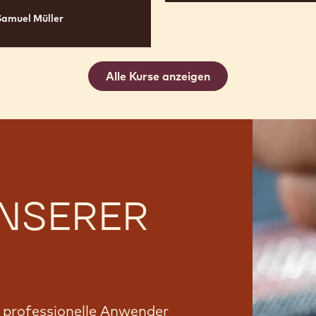
Samuel Müller
Alle Kurse anzeigen
UNSERER
r professionelle Anwender