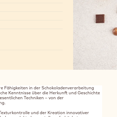
ihre Fähigkeiten in der Schokoladenverarbeitung
ische Kenntnisse über die Herkunft und Geschichte
esentlichen Techniken – von der
ng.
exturkontrolle und der Kreation innovativer