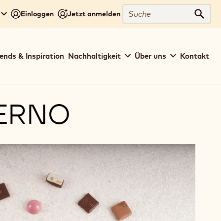
Suche
Einloggen
Jetzt anmelden
Such
ends & Inspiration
Nachhaltigkeit
Über uns
Kontakt
TERNO