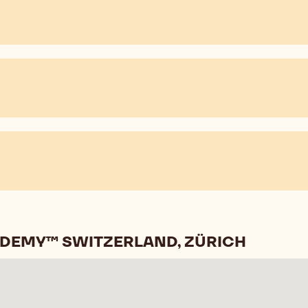
ADEMY™ SWITZERLAND, ZÜRICH