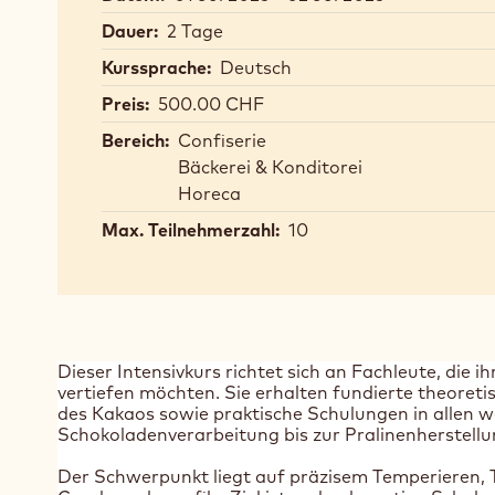
Dauer:
2 Tage
Kurssprache:
Deutsch
Preis:
500.00 CHF
Bereich:
Confiserie
Bäckerei & Konditorei
Horeca
Max. Teilnehmerzahl:
10
Dieser Intensivkurs richtet sich an Fachleute, die 
vertiefen möchten. Sie erhalten fundierte theoret
des Kakaos sowie praktische Schulungen in allen w
Schokoladenverarbeitung bis zur Pralinenherstellu
Der Schwerpunkt liegt auf präzisem Temperieren, T