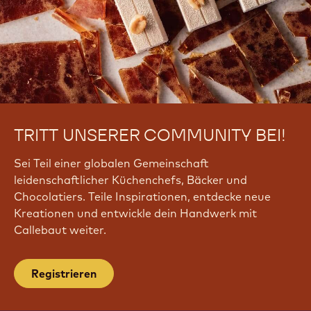
TRITT UNSERER COMMUNITY BEI!
Sei Teil einer globalen Gemeinschaft
leidenschaftlicher Küchenchefs, Bäcker und
Chocolatiers. Teile Inspirationen, entdecke neue
Kreationen und entwickle dein Handwerk mit
Callebaut weiter.
Registrieren