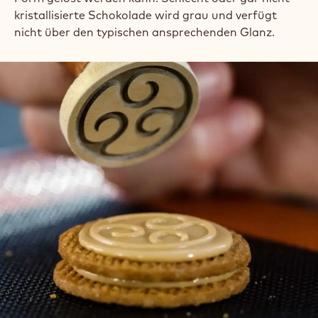
kristallisierte Schokolade wird grau und verfügt
nicht über den typischen ansprechenden Glanz.