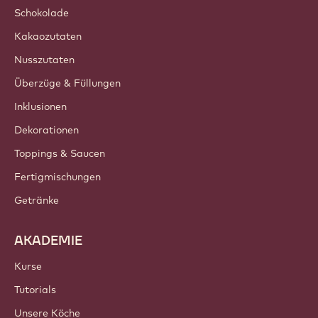
Schokolade
Kakaozutaten
Nusszutaten
Überzüge & Füllungen
Inklusionen
Dekorationen
Toppings & Saucen
Fertigmischungen
Getränke
AKADEMIE
Kurse
Tutorials
Unsere Köche