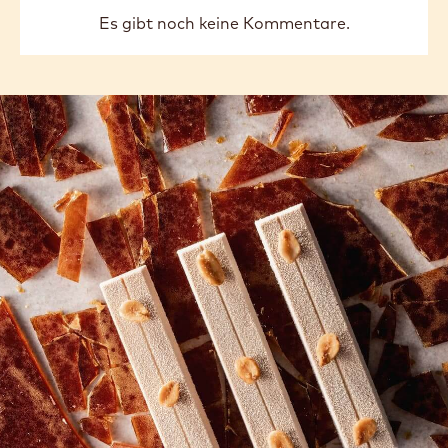
Es gibt noch keine Kommentare.