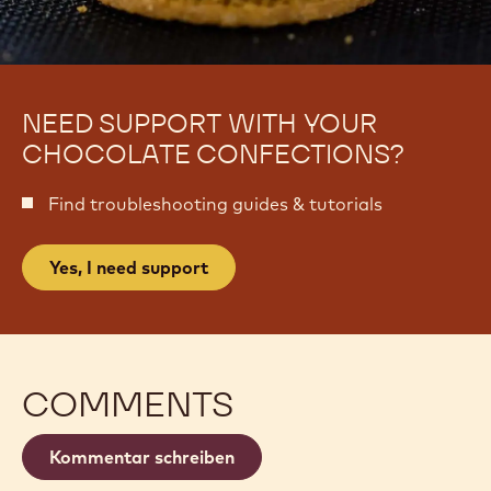
NEED SUPPORT WITH YOUR
CHOCOLATE CONFECTIONS?
Find troubleshooting guides & tutorials