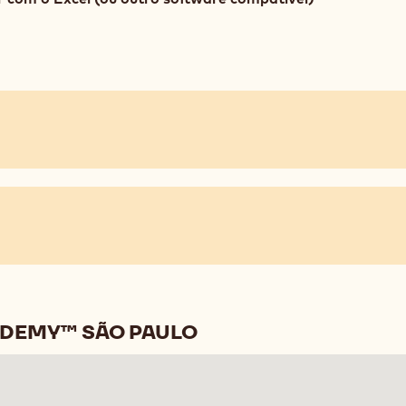
ADEMY™ SÃO PAULO