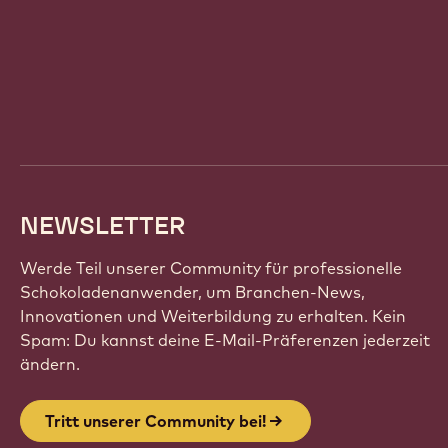
Website
info
NEWSLETTER
Werde Teil unserer Community für professionelle
Schokoladenanwender, um Branchen-News,
Innovationen und Weiterbildung zu erhalten. Kein
Spam: Du kannst deine E-Mail-Präferenzen jederzeit
ändern.
Tritt unserer Community bei!