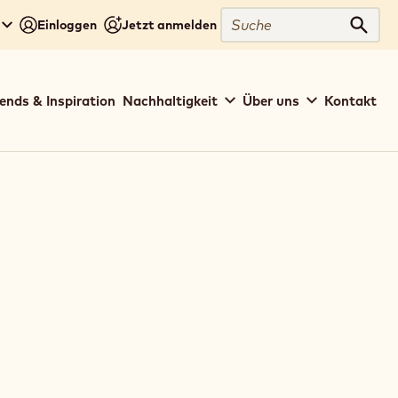
Suche
Einloggen
Jetzt anmelden
Such
ends & Inspiration
Nachhaltigkeit
Über uns
Kontakt