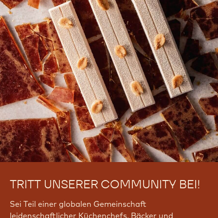
TRITT UNSERER COMMUNITY BEI!
Sei Teil einer globalen Gemeinschaft
leidenschaftlicher Küchenchefs, Bäcker und