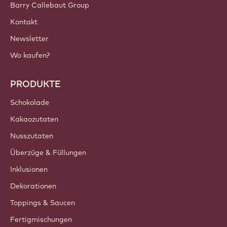
Barry Callebaut Group
Kontakt
Newsletter
Wo kaufen?
PRODUKTE
Schokolade
Kakaozutaten
Nusszutaten
Überzüge & Füllungen
Inklusionen
Dekorationen
Toppings & Saucen
Fertigmischungen