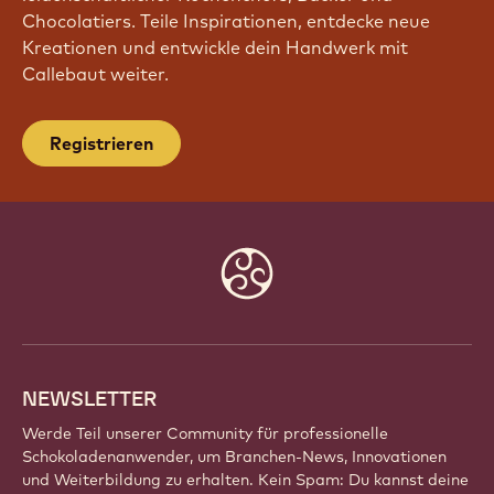
Chocolatiers. Teile Inspirationen, entdecke neue
Kreationen und entwickle dein Handwerk mit
Callebaut weiter.
Registrieren
Website
info
NEWSLETTER
Werde Teil unserer Community für professionelle
Schokoladenanwender, um Branchen-News, Innovationen
und Weiterbildung zu erhalten. Kein Spam: Du kannst deine