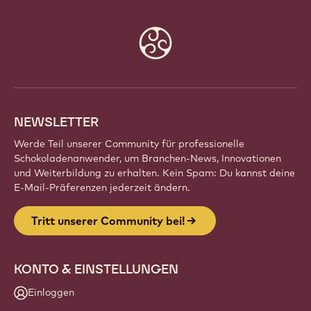
Website
info
NEWSLETTER
Werde Teil unserer Community für professionelle
Schokoladenanwender, um Branchen-News, Innovationen
und Weiterbildung zu erhalten. Kein Spam: Du kannst deine
E-Mail-Präferenzen jederzeit ändern.
Tritt unserer Community bei!
KONTO & EINSTELLUNGEN
Einloggen