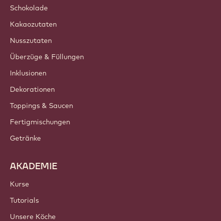
Schokolade
Kakaozutaten
Nusszutaten
Überzüge & Füllungen
Inklusionen
Dekorationen
Toppings & Saucen
Fertigmischungen
Getränke
AKADEMIE
Kurse
Tutorials
Unsere Köche