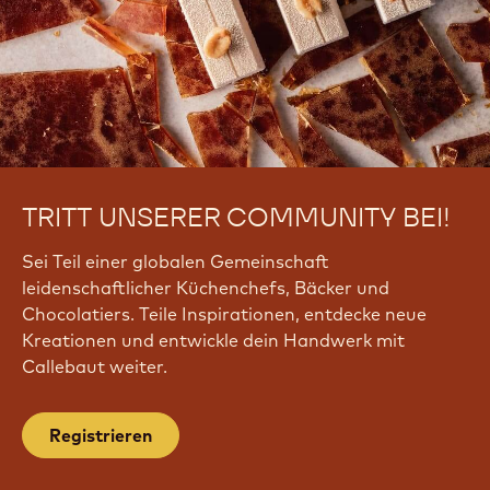
TRITT UNSERER COMMUNITY BEI!
Sei Teil einer globalen Gemeinschaft
leidenschaftlicher Küchenchefs, Bäcker und
Chocolatiers. Teile Inspirationen, entdecke neue
Kreationen und entwickle dein Handwerk mit
Callebaut weiter.
Registrieren