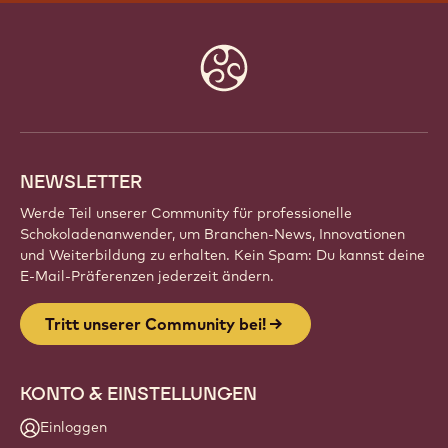
Website
info
NEWSLETTER
Werde Teil unserer Community für professionelle
Schokoladenanwender, um Branchen-News, Innovationen
und Weiterbildung zu erhalten. Kein Spam: Du kannst deine
E-Mail-Präferenzen jederzeit ändern.
Tritt unserer Community bei!
KONTO & EINSTELLUNGEN
Einloggen