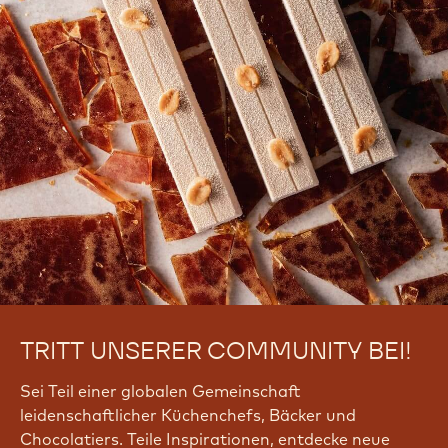
TRITT UNSERER COMMUNITY BEI!
Sei Teil einer globalen Gemeinschaft
leidenschaftlicher Küchenchefs, Bäcker und
Chocolatiers. Teile Inspirationen, entdecke neue