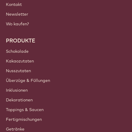
Kontakt
Newsletter
Wo kaufen?
PRODUKTE
Schokolade
Kakaozutaten
Nusszutaten
Überzüge & Füllungen
Inklusionen
Dekorationen
Toppings & Saucen
Fertigmischungen
Getränke