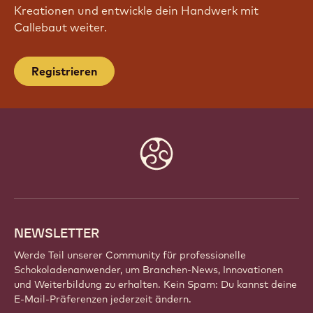
Kreationen und entwickle dein Handwerk mit
Callebaut weiter.
Registrieren
Website
info
NEWSLETTER
Werde Teil unserer Community für professionelle
Schokoladenanwender, um Branchen-News, Innovationen
und Weiterbildung zu erhalten. Kein Spam: Du kannst deine
E-Mail-Präferenzen jederzeit ändern.