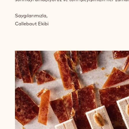
Saygılarımızla,
Callebaut Ekibi