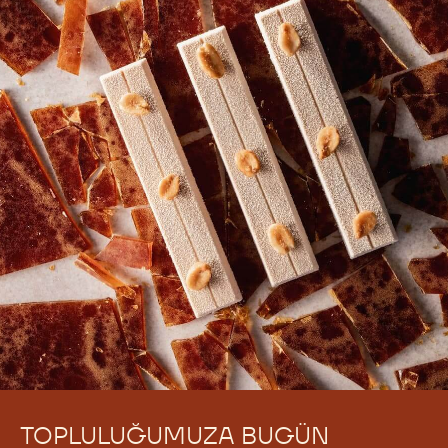
TOPLULUĞUMUZA BUGÜN