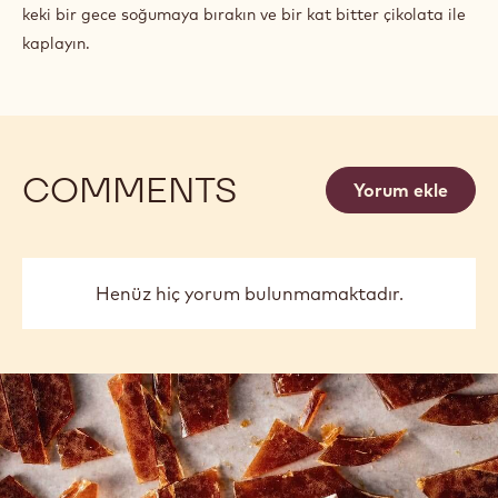
keki bir gece soğumaya bırakın ve bir kat bitter çikolata ile
kaplayın.
COMMENTS
Yorum ekle
Henüz hiç yorum bulunmamaktadır.