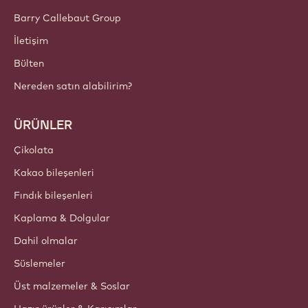
Barry Callebaut Group
İletişim
Bülten
Nereden satın alabilirim?
ÜRÜNLER
Çikolata
Kakao bileşenleri
Fındık bileşenleri
Kaplama & Dolgular
Dahil olmalar
Süslemeler
Üst malzemeler & Soslar