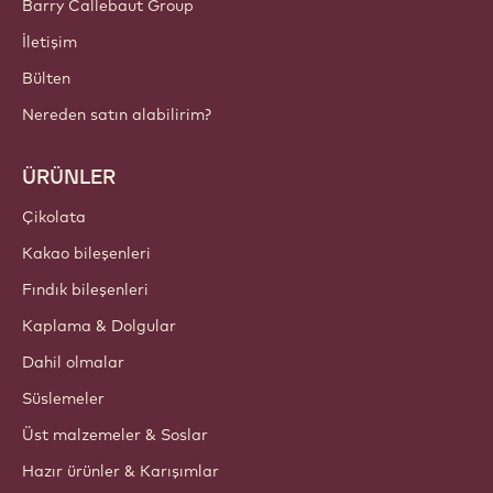
Barry Callebaut Group
İletişim
Bülten
Nereden satın alabilirim?
ÜRÜNLER
Çikolata
Kakao bileşenleri
Fındık bileşenleri
Kaplama & Dolgular
Dahil olmalar
Süslemeler
Üst malzemeler & Soslar
Hazır ürünler & Karışımlar