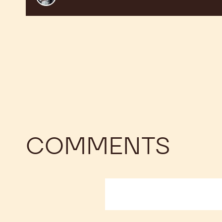
Thayer
COMMENTS