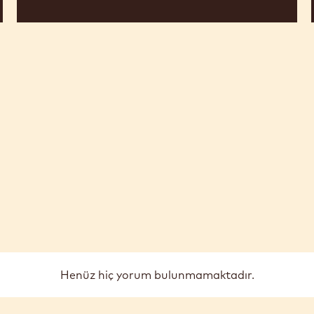
Henüz hiç yorum bulunmamaktadır.