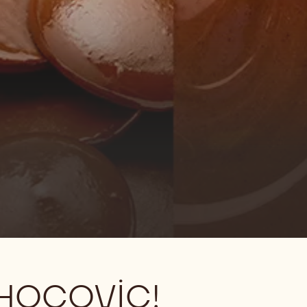
HOCOVIC!