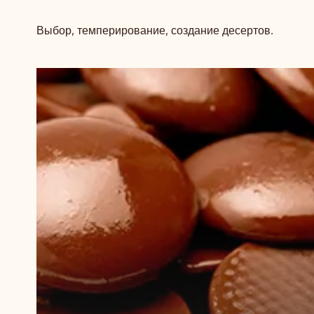
Выбор, темперирование, создание десертов.