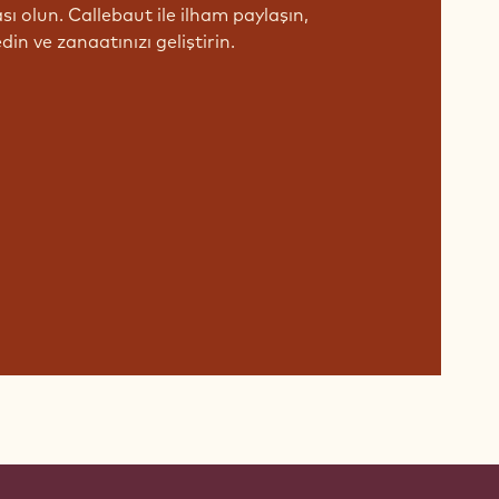
ı olun. Callebaut ile ilham paylaşın,
din ve zanaatınızı geliştirin.