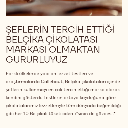
ŞEFLERİN TERCİH ETTİĞİ
BELÇİKA ÇİKOLATASI
MARKASI OLMAKTAN