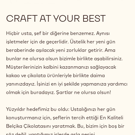
CRAFT AT YOUR BEST
Hiçbir usta, şef bir diğerine benzemez. Aynısı
işletmeler için de geçerlidir. Üstelik her yeni gün
beraberinde aşılacak yeni zorluklar getirir. Ama
bunlar ne olursa olsun bizimle birlikte aşabilirsiniz.