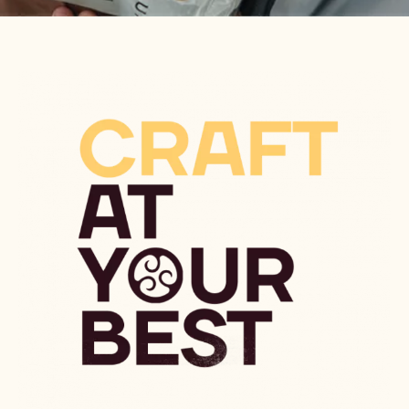
CALLEBAUT
DEYINCE