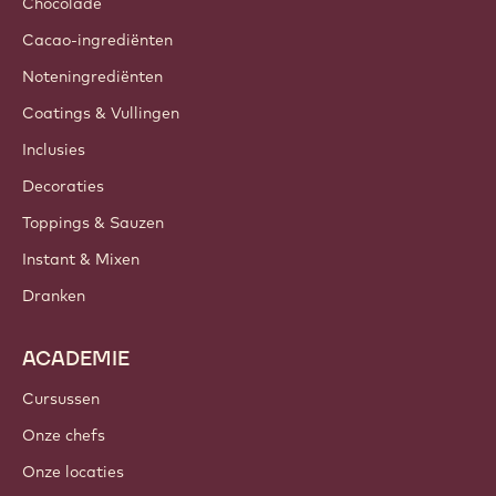
Chocolade
Cacao-ingrediënten
Noteningrediënten
Coatings & Vullingen
Inclusies
Decoraties
Toppings & Sauzen
Instant & Mixen
Dranken
ACADEMIE
Cursussen
Onze chefs
Onze locaties