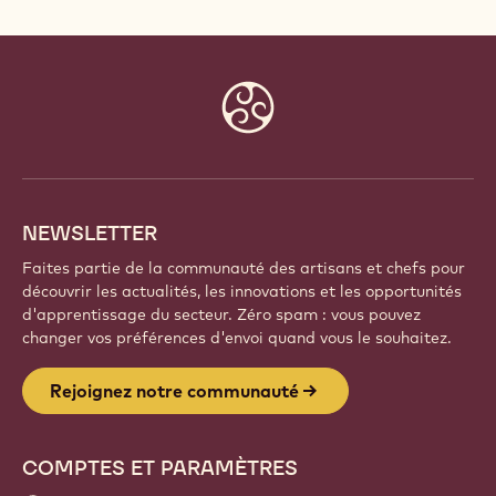
Website
info
NEWSLETTER
Faites partie de la communauté des artisans et chefs pour
découvrir les actualités, les innovations et les opportunités
d'apprentissage du secteur. Zéro spam : vous pouvez
changer vos préférences d'envoi quand vous le souhaitez.
Rejoignez notre communauté
COMPTES ET PARAMÈTRES