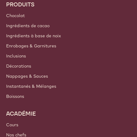
PRODUITS
Chocolat
Ingrédients de cacao
Ingrédients à base de noix
Enrobages & Garnitures
Inclusions
Décorations
Nappages & Sauces
Instantanés & Mélanges
Boissons
ACADÉMIE
Cours
Nos chefs