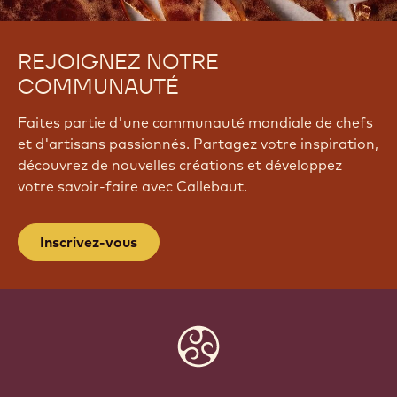
REJOIGNEZ NOTRE
COMMUNAUTÉ
Faites partie d'une communauté mondiale de chefs
et d'artisans passionnés. Partagez votre inspiration,
découvrez de nouvelles créations et développez
votre savoir-faire avec Callebaut.
Inscrivez-vous
Website
info