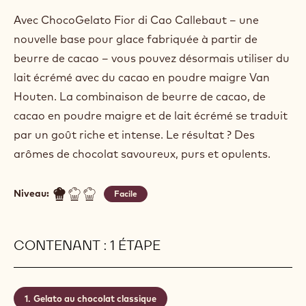
Avec ChocoGelato Fior di Cao Callebaut – une
nouvelle base pour glace fabriquée à partir de
beurre de cacao – vous pouvez désormais utiliser du
lait écrémé avec du cacao en poudre maigre Van
Houten. La combinaison de beurre de cacao, de
cacao en poudre maigre et de lait écrémé se traduit
par un goût riche et intense. Le résultat ? Des
arômes de chocolat savoureux, purs et opulents.
Niveau:
Facile
CONTENANT : 1 ÉTAPE
Gelato au chocolat classique