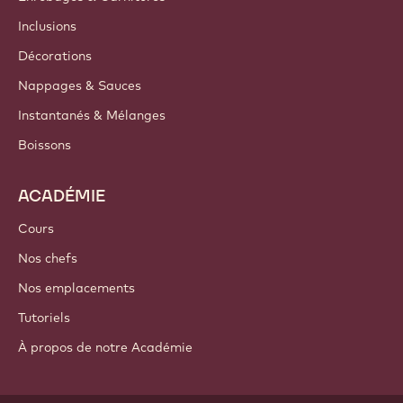
Inclusions
Décorations
Nappages & Sauces
Instantanés & Mélanges
Boissons
ACADÉMIE
Cours
Nos chefs
Nos emplacements
Tutoriels
À propos de notre Académie