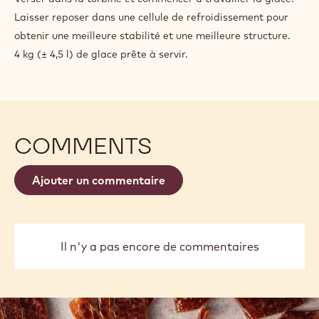
Laisser reposer dans une cellule de refroidissement pour
obtenir une meilleure stabilité et une meilleure structure.
4 kg (± 4,5 l) de glace prête à servir.
COMMENTS
Ajouter un commentaire
Il n'y a pas encore de commentaires