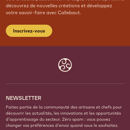
découvrez de nouvelles créations et développez
votre savoir-faire avec Callebaut.
Inscrivez-vous
Website
info
NEWSLETTER
Faites partie de la communauté des artisans et chefs pour
découvrir les actualités, les innovations et les opportunités
d'apprentissage du secteur. Zéro spam : vous pouvez
changer vos préférences d'envoi quand vous le souhaitez.