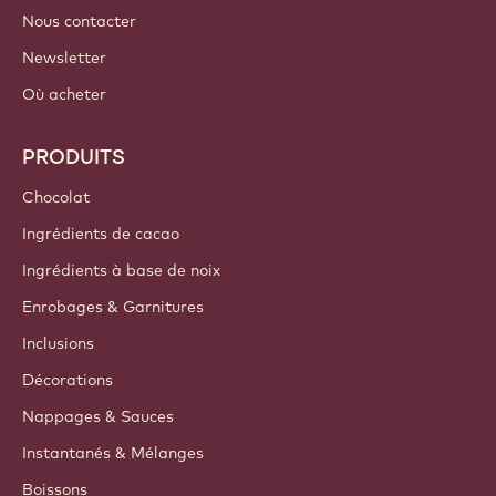
Nous contacter
Newsletter
Où acheter
PRODUITS
Chocolat
Ingrédients de cacao
Ingrédients à base de noix
Enrobages & Garnitures
Inclusions
Décorations
Nappages & Sauces
Instantanés & Mélanges
Boissons