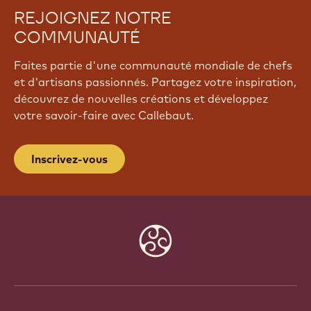
REJOIGNEZ NOTRE
COMMUNAUTÉ
Faites partie d'une communauté mondiale de chefs
et d'artisans passionnés. Partagez votre inspiration,
découvrez de nouvelles créations et développez
votre savoir-faire avec Callebaut.
Inscrivez-vous
Website
info