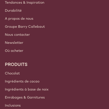
Tendances & Inspiration
Durabilité
A propos de nous
Groupe Barry Callebaut
Nous contacter
Newsletter
Où acheter
PRODUITS
Chocolat
Ingrédients de cacao
Ingrédients à base de noix
Enrobages & Garnitures
Inclusions