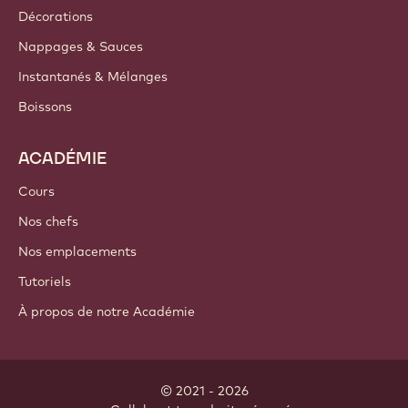
Décorations
Nappages & Sauces
Instantanés & Mélanges
Boissons
ACADÉMIE
Cours
Nos chefs
Nos emplacements
Tutoriels
À propos de notre Académie
© 2021 - 2026