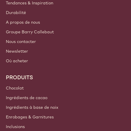
Tendances & Inspiration
Durabilité
A propos de nous
Groupe Barry Callebaut
Nous contacter
Newsletter
Où acheter
PRODUITS
Chocolat
Ingrédients de cacao
Ingrédients à base de noix
Enrobages & Garnitures
Inclusions