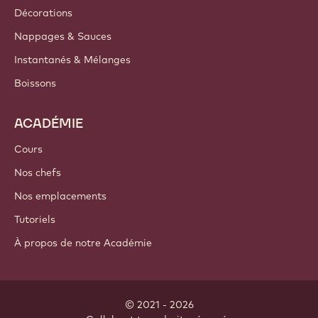
Décorations
Nappages & Sauces
Instantanés & Mélanges
Boissons
ACADÉMIE
Cours
Nos chefs
Nos emplacements
Tutoriels
À propos de notre Académie
© 2021 - 2026