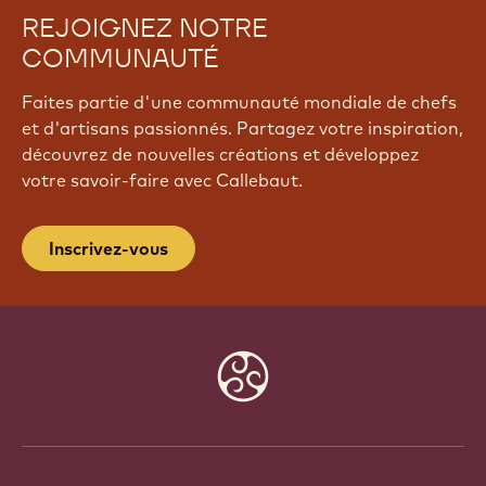
REJOIGNEZ NOTRE
COMMUNAUTÉ
Faites partie d'une communauté mondiale de chefs
et d'artisans passionnés. Partagez votre inspiration,
découvrez de nouvelles créations et développez
votre savoir-faire avec Callebaut.
Inscrivez-vous
Website
info