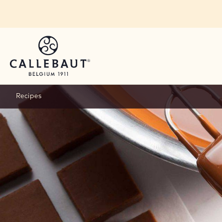
Skip to main content
Recipes