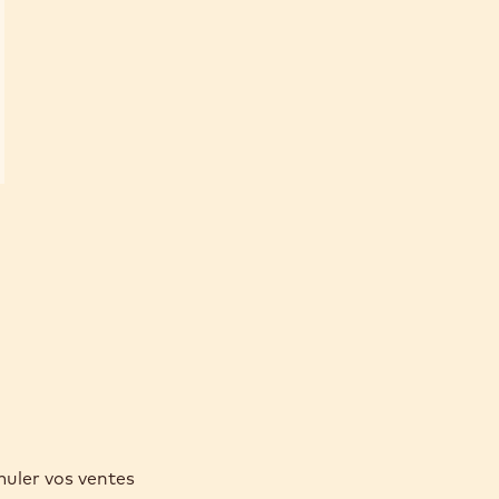
muler vos ventes