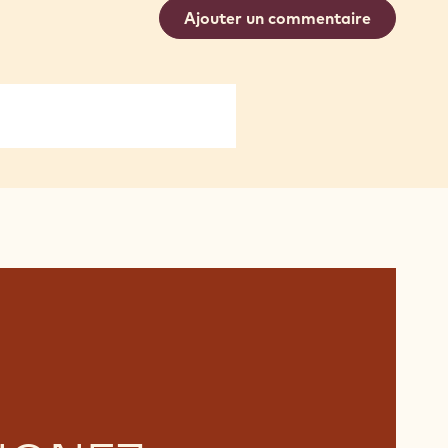
Ajouter un commentaire