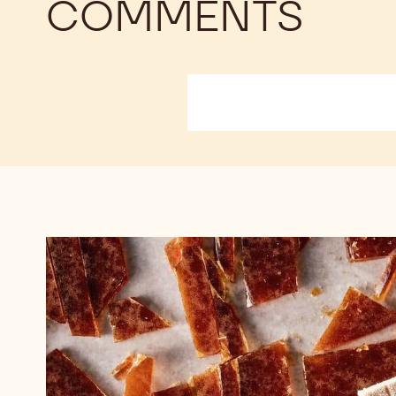
COMMENTS