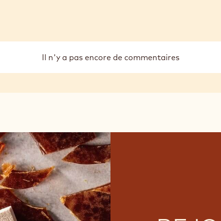
Il n'y a pas encore de commentaires