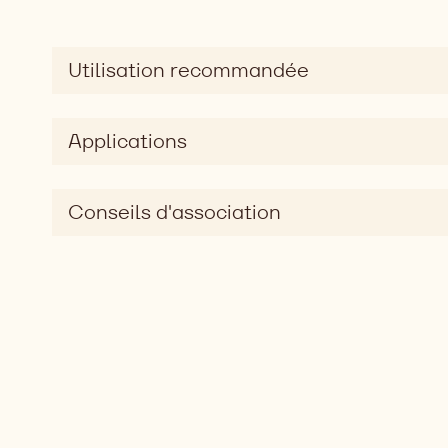
Utilisation recommandée
Applications
Conseils d'association