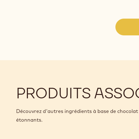
PRODUITS ASSO
Découvrez d'autres ingrédients à base de chocolat 
étonnants.