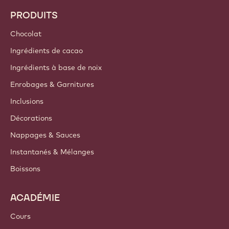
PRODUITS
Chocolat
Ingrédients de cacao
Ingrédients à base de noix
Enrobages & Garnitures
Inclusions
Décorations
Nappages & Sauces
Instantanés & Mélanges
Boissons
ACADÉMIE
Cours