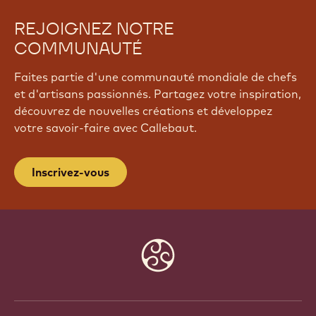
REJOIGNEZ NOTRE
COMMUNAUTÉ
Faites partie d'une communauté mondiale de chefs
et d'artisans passionnés. Partagez votre inspiration,
découvrez de nouvelles créations et développez
votre savoir-faire avec Callebaut.
Inscrivez-vous
Website
info