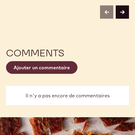
previous
next
COMMENTS
Ajouter un commentaire
Il n'y a pas encore de commentaires