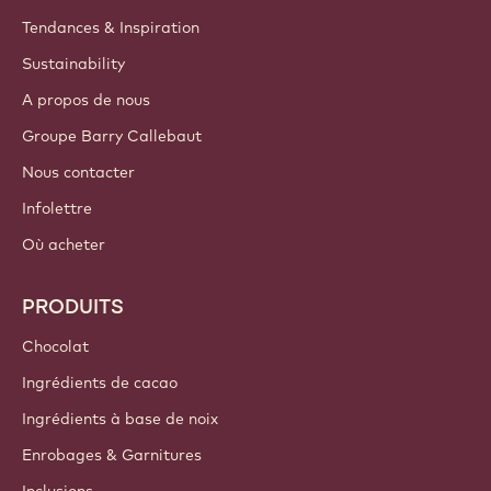
Tendances & Inspiration
Sustainability
A propos de nous
Groupe Barry Callebaut
Nous contacter
Infolettre
Où acheter
PRODUITS
Chocolat
Ingrédients de cacao
Ingrédients à base de noix
Enrobages & Garnitures