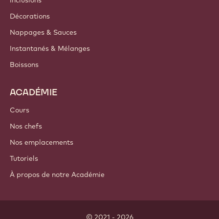
Inclusions
Décorations
Nappages & Sauces
Instantanés & Mélanges
Boissons
ACADÉMIE
Cours
Nos chefs
Nos emplacements
Tutoriels
À propos de notre Académie
© 2021 - 2026