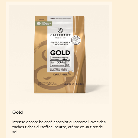
Gold
Intense encore balancé chocolat au caramel, avec des
taches riches du toffee, beurre, crème et un tiret de
sel.