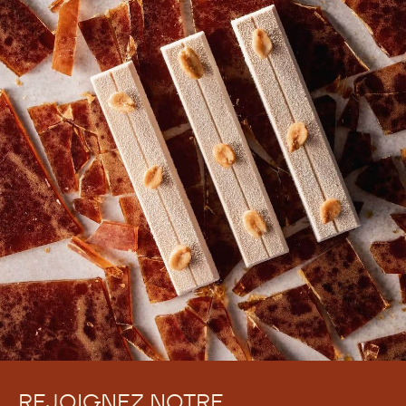
REJOIGNEZ NOTRE