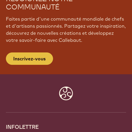
COMMUNAUTÉ
Faites partie d'une communauté mondiale de chefs
et d'artisans passionnés. Partagez votre inspiration,
découvrez de nouvelles créations et développez
votre savoir-faire avec Callebaut.
Inscrivez-vous
Website
info
INFOLETTRE