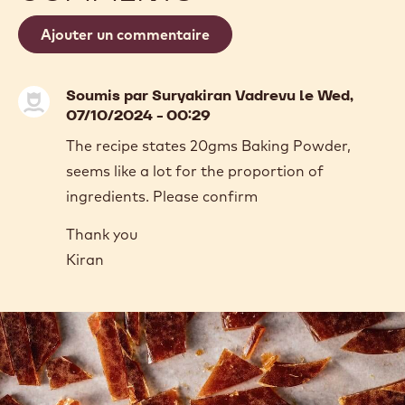
Ajouter un commentaire
Soumis par
Suryakiran Vadrevu
le Wed,
07/10/2024 - 00:29
The recipe states 20gms Baking Powder,
seems like a lot for the proportion of
ingredients. Please confirm
Thank you
Kiran