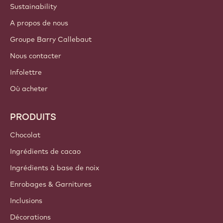
Sustainability
A propos de nous
Groupe Barry Callebaut
Nous contacter
Infolettre
Où acheter
PRODUITS
Chocolat
Ingrédients de cacao
Ingrédients à base de noix
Enrobages & Garnitures
Inclusions
Décorations