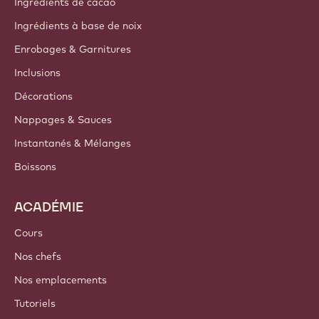
Ingrédients de cacao
Ingrédients à base de noix
Enrobages & Garnitures
Inclusions
Décorations
Nappages & Sauces
Instantanés & Mélanges
Boissons
ACADÉMIE
Cours
Nos chefs
Nos emplacements
Tutoriels