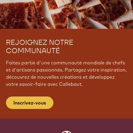
REJOIGNEZ NOTRE
COMMUNAUTÉ
Faites partie d'une communauté mondiale de chefs
et d'artisans passionnés. Partagez votre inspiration,
découvrez de nouvelles créations et développez
votre savoir-faire avec Callebaut.
Inscrivez-vous