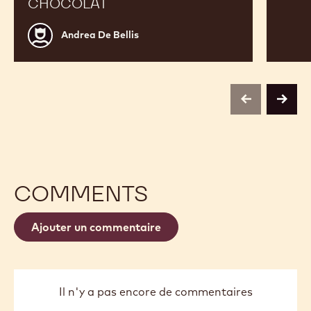
CHOCOLAT
Andrea
Andrea De Bellis
De
Bellis
previous
next
COMMENTS
Ajouter un commentaire
Il n'y a pas encore de commentaires