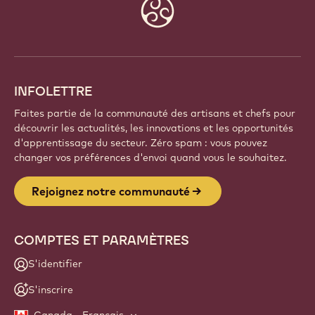
Website
info
INFOLETTRE
Faites partie de la communauté des artisans et chefs pour
découvrir les actualités, les innovations et les opportunités
d'apprentissage du secteur. Zéro spam : vous pouvez
changer vos préférences d'envoi quand vous le souhaitez.
Rejoignez notre communauté
COMPTES ET PARAMÈTRES
S'identifier
S'inscrire