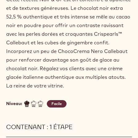
et de textures généreuses. Le chocolat noir extra
52,5 % authentique et très intense se mêle au cacao
noir en poudre pour offrir un contraste ravissant
avec les perles dorées et croquantes Crispearls™
Callebaut et les cubes de gingembre confit.
Incorporez un peu de ChocoCrema Nero Callebaut
pour renforcer davantage son goût de glace au
chocolat noir. Régalez vos clients avec une crème
glacée italienne authentique aux multiples atouts.
La reine de votre vitrine.
Niveau:
Facile
CONTENANT : 1 ÉTAPE