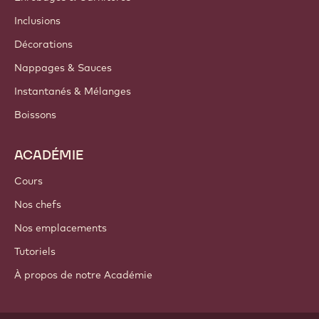
Inclusions
Décorations
Nappages & Sauces
Instantanés & Mélanges
Boissons
ACADÉMIE
Cours
Nos chefs
Nos emplacements
Tutoriels
À propos de notre Académie