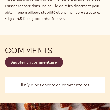
Laisser reposer dans une cellule de refroidissement pour
obtenir une meilleure stabilité et une meilleure structure.
4 kg (± 4,5 l) de glace prête à servir.
COMMENTS
Ajouter un commentaire
Il n'y a pas encore de commentaires