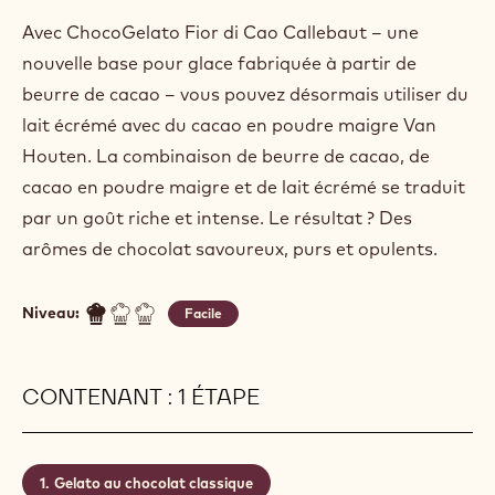
Avec ChocoGelato Fior di Cao Callebaut – une
nouvelle base pour glace fabriquée à partir de
beurre de cacao – vous pouvez désormais utiliser du
lait écrémé avec du cacao en poudre maigre Van
Houten. La combinaison de beurre de cacao, de
cacao en poudre maigre et de lait écrémé se traduit
par un goût riche et intense. Le résultat ? Des
arômes de chocolat savoureux, purs et opulents.
Niveau:
Facile
CONTENANT : 1 ÉTAPE
Gelato au chocolat classique