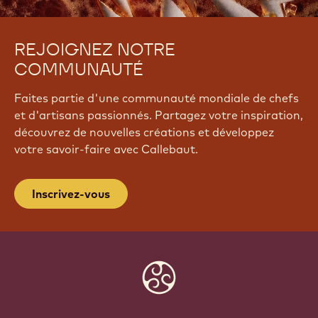
REJOIGNEZ NOTRE
COMMUNAUTÉ
Faites partie d'une communauté mondiale de chefs
et d'artisans passionnés. Partagez votre inspiration,
découvrez de nouvelles créations et développez
votre savoir-faire avec Callebaut.
Inscrivez-vous
Website
info