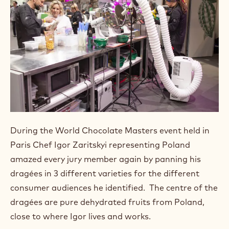
During the World Chocolate Masters event held in
Paris Chef Igor Zaritskyi representing Poland
amazed every jury member again by panning his
dragées in 3 different varieties for the different
consumer audiences he identified.⁠ ⁠ The centre of the
dragées are pure dehydrated fruits from Poland,
close to where Igor lives and works.