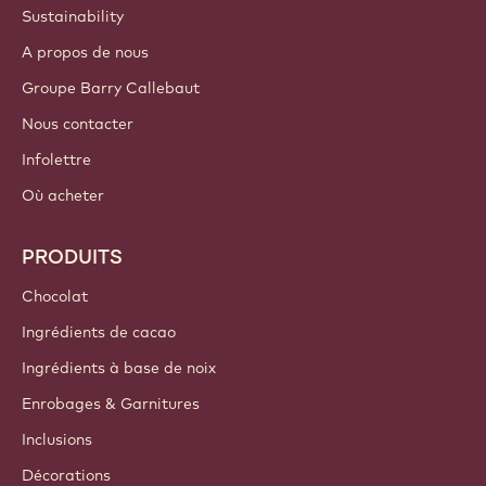
Sustainability
A propos de nous
Groupe Barry Callebaut
Nous contacter
Infolettre
Où acheter
PRODUITS
Chocolat
Ingrédients de cacao
Ingrédients à base de noix
Enrobages & Garnitures
Inclusions
Décorations