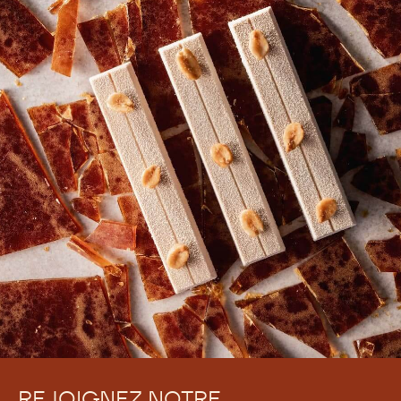
REJOIGNEZ NOTRE