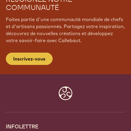
COMMUNAUTÉ
Faites partie d'une communauté mondiale de chefs
et d'artisans passionnés. Partagez votre inspiration,
découvrez de nouvelles créations et développez
votre savoir-faire avec Callebaut.
Inscrivez-vous
Website
info
INFOLETTRE