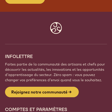
Website
info
INFOLETTRE
Faites partie de la communauté des artisans et chefs pour
découvrir les actualités, les innovations et les opportunités
d'apprentissage du secteur. Zéro spam : vous pouvez
changer vos préférences d'envoi quand vous le souhaitez.
Rejoignez notre communauté
COMPTES ET PARAMÈTRES