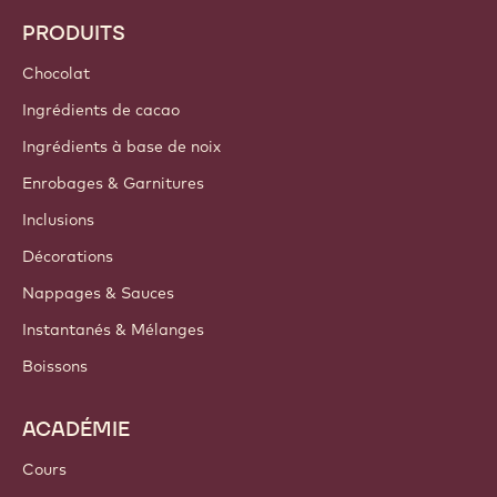
PRODUITS
Chocolat
Ingrédients de cacao
Ingrédients à base de noix
Enrobages & Garnitures
Inclusions
Décorations
Nappages & Sauces
Instantanés & Mélanges
Boissons
ACADÉMIE
Cours