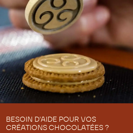
BESOIN D'AIDE POUR VOS
CRÉATIONS CHOCOLATÉES ?