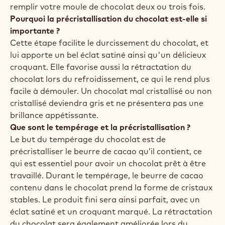
remplir votre moule de chocolat deux ou trois fois.
Pourquoi la précristallisation du chocolat est-elle si
importante ?
Cette étape facilite le durcissement du chocolat, et
lui apporte un bel éclat satiné ainsi qu'un délicieux
croquant. Elle favorise aussi la rétractation du
chocolat lors du refroidissement, ce qui le rend plus
facile à démouler. Un chocolat mal cristallisé ou non
cristallisé deviendra gris et ne présentera pas une
brillance appétissante.
Que sont le tempérage et la précristallisation ?
Le but du tempérage du chocolat est de
précristalliser le beurre de cacao qu’il contient, ce
qui est essentiel pour avoir un chocolat prêt à être
travaillé. Durant le tempérage, le beurre de cacao
contenu dans le chocolat prend la forme de cristaux
stables. Le produit fini sera ainsi parfait, avec un
éclat satiné et un croquant marqué. La rétractation
du chocolat sera également améliorée lors du