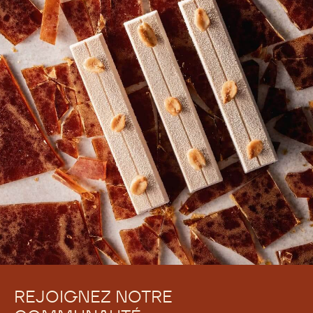
REJOIGNEZ NOTRE