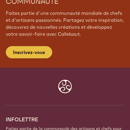
COMMUNAUTÉ
Faites partie d'une communauté mondiale de chefs
et d'artisans passionnés. Partagez votre inspiration,
découvrez de nouvelles créations et développez
votre savoir-faire avec Callebaut.
Inscrivez-vous
Website
info
INFOLETTRE
Faites partie de la communauté des artisans et chefs pour