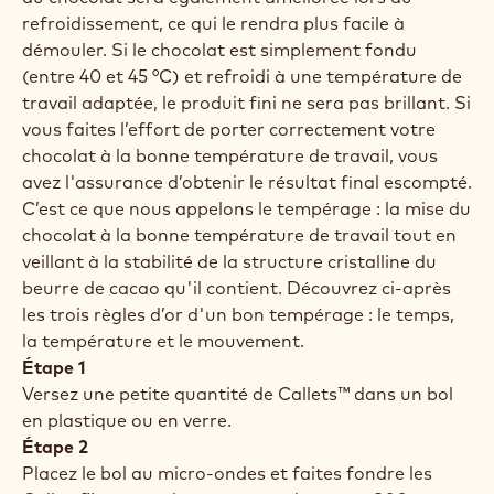
refroidissement, ce qui le rendra plus facile à
démouler. Si le chocolat est simplement fondu
(entre 40 et 45 °C) et refroidi à une température de
travail adaptée, le produit fini ne sera pas brillant. Si
vous faites l’effort de porter correctement votre
chocolat à la bonne température de travail, vous
avez l'assurance d’obtenir le résultat final escompté.
C’est ce que nous appelons le tempérage : la mise du
chocolat à la bonne température de travail tout en
veillant à la stabilité de la structure cristalline du
beurre de cacao qu'il contient. Découvrez ci-après
les trois règles d’or d'un bon tempérage : le temps,
la température et le mouvement.
Étape 1
Versez une petite quantité de Callets™ dans un bol
en plastique ou en verre.
Étape 2
Placez le bol au micro-ondes et faites fondre les