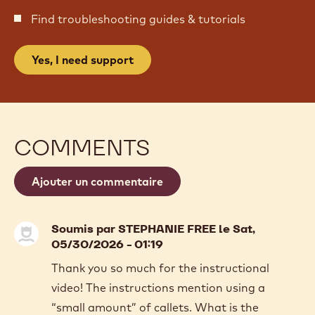
Find troubleshooting guides & tutorials
Yes, I need support
COMMENTS
Ajouter un commentaire
Soumis par
STEPHANIE FREE
le Sat,
05/30/2026 - 01:19
Thank you so much for the instructional
video! The instructions mention using a
“small amount” of callets. What is the