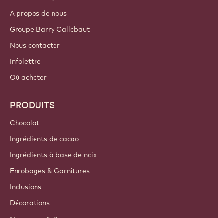
A propos de nous
Groupe Barry Callebaut
Nous contacter
Infolettre
Où acheter
PRODUITS
Chocolat
Ingrédients de cacao
Ingrédients à base de noix
Enrobages & Garnitures
Inclusions
Décorations