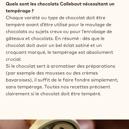
Quels sont les chocolats Callebaut nécessitant un
tempérage ?
Chaque variété ou type de chocolat doit être
tempéré avant d’être utilisé pour le moulage de
chocolats ou sujets creux ou pour l’enrobage de
gâteaux et chocolats. En résumé : dès que le
chocolat doit avoir un bel éclat satiné et un
croquant marqué, le tempérage est absolument
crucial.
Si le chocolat sert à aromatiser des préparations
(par exemple des mousses ou des crèmes
bavaroises), il suffit de le faire fondre simplement,
sans tempérage. Toutes nos recettes précisent
clairement si le chocolat doit être tempéré.