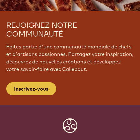
REJOIGNEZ NOTRE
COMMUNAUTÉ
Faites partie d'une communauté mondiale de chefs
et d'artisans passionnés. Partagez votre inspiration,