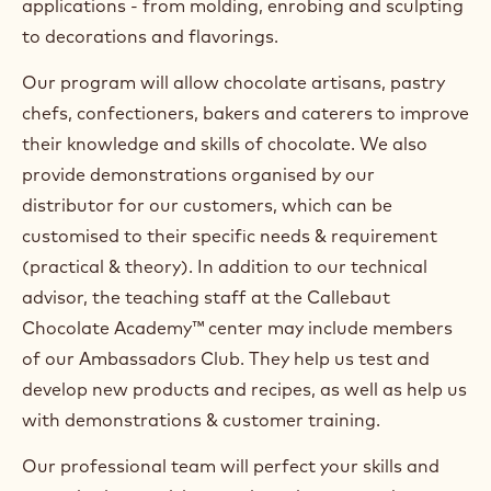
applications - from molding, enrobing and sculpting
to decorations and flavorings.
Our program will allow chocolate artisans, pastry
chefs, confectioners, bakers and caterers to improve
their knowledge and skills of chocolate. We also
provide demonstrations organised by our
distributor for our customers, which can be
customised to their specific needs & requirement
(practical & theory). In addition to our technical
advisor, the teaching staff at the Callebaut
Chocolate Academy™ center may include members
of our Ambassadors Club. They help us test and
develop new products and recipes, as well as help us
with demonstrations & customer training.
Our professional team will perfect your skills and