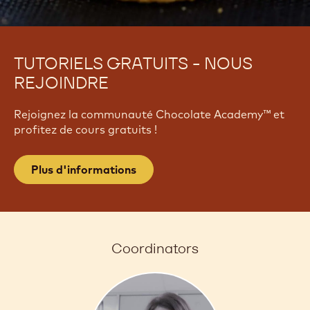
TUTORIELS GRATUITS - NOUS
REJOINDRE
Rejoignez la communauté Chocolate Academy™ et
profitez de cours gratuits !
Plus d'informations
Coordinators