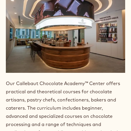
Our Callebaut Chocolate Academy™ Center offers
practical and theoretical courses for chocolate
artisans, pastry chefs, confectioners, bakers and
caterers. The curriculum includes beginner,
advanced and specialized courses on chocolate
processing and a range of techniques and