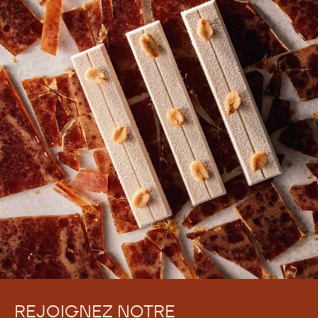
REJOIGNEZ NOTRE