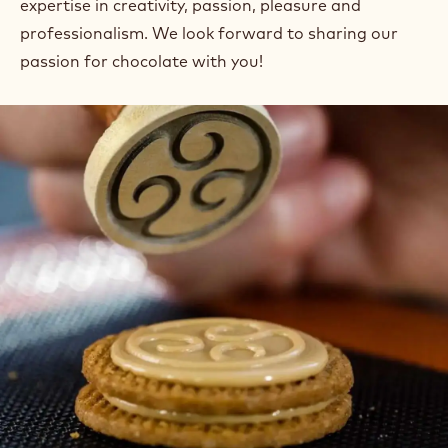
expertise in creativity, passion, pleasure and
professionalism. We look forward to sharing our
passion for chocolate with you!