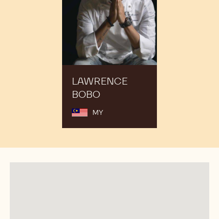
LAWRENCE
BOBO
MY