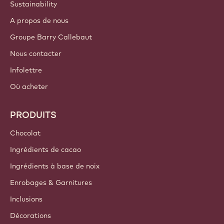
Sustainability
A propos de nous
Groupe Barry Callebaut
Nous contacter
Infolettre
Où acheter
PRODUITS
Chocolat
Ingrédients de cacao
Ingrédients à base de noix
Enrobages & Garnitures
Inclusions
Décorations