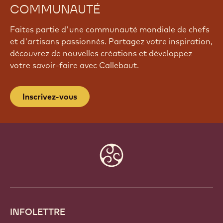
COMMUNAUTÉ
Faites partie d'une communauté mondiale de chefs
et d'artisans passionnés. Partagez votre inspiration,
découvrez de nouvelles créations et développez
votre savoir-faire avec Callebaut.
Inscrivez-vous
Website
info
INFOLETTRE