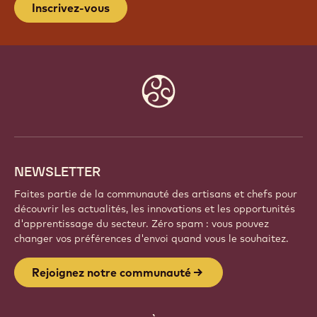
Inscrivez-vous
Website
info
NEWSLETTER
Faites partie de la communauté des artisans et chefs pour
découvrir les actualités, les innovations et les opportunités
d'apprentissage du secteur. Zéro spam : vous pouvez
changer vos préférences d'envoi quand vous le souhaitez.
Rejoignez notre communauté