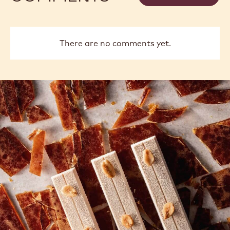
There are no comments yet.