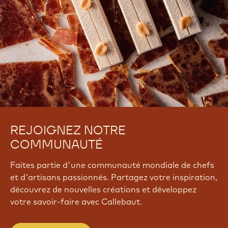
REJOIGNEZ NOTRE
COMMUNAUTÉ
Faites partie d'une communauté mondiale de chefs
et d'artisans passionnés. Partagez votre inspiration,
découvrez de nouvelles créations et développez
votre savoir-faire avec Callebaut.