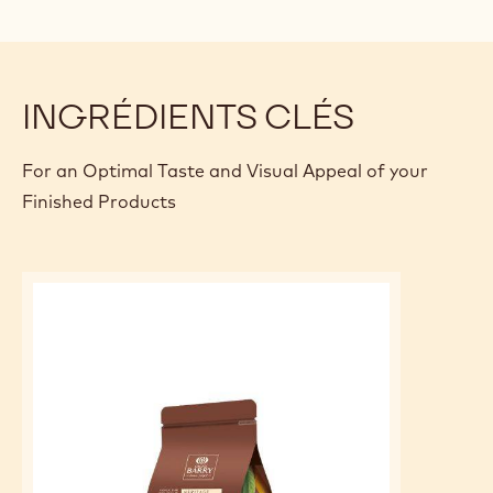
INGRÉDIENTS CLÉS
For an Optimal Taste and Visual Appeal of your
Finished Products