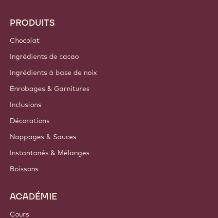
PRODUITS
Chocolat
Ingrédients de cacao
Ingrédients à base de noix
Enrobages & Garnitures
Inclusions
Décorations
Nappages & Sauces
Instantanés & Mélanges
Boissons
ACADÉMIE
Cours