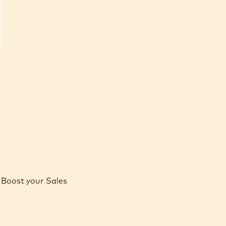
Boost your Sales