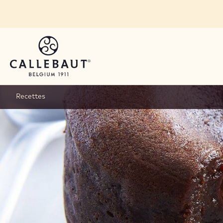
Skip to main content
Recettes