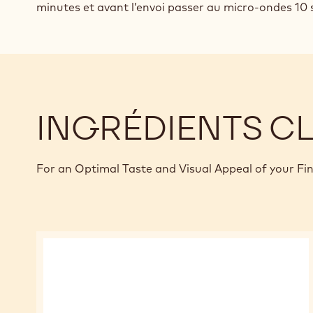
minutes et avant l’envoi passer au micro-ondes 10
INGRÉDIENTS C
For an Optimal Taste and Visual Appeal of your Fi