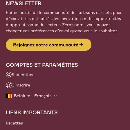
NEWSLETTER
Faites partie de la communauté des artisans et chefs pour
découvrir les actualités, les innovations et les opportunités
d'apprentissage du secteur. Zéro spam : vous pouvez
changer vos préférences d'envoi quand vous le souhaitez.
Rejoignez notre communauté
COMPTES ET PARAMÈTRES
S'identifier
S'inscrire
Belgium - Français
LIENS IMPORTANTS
Footer
Callebaut
Recettes