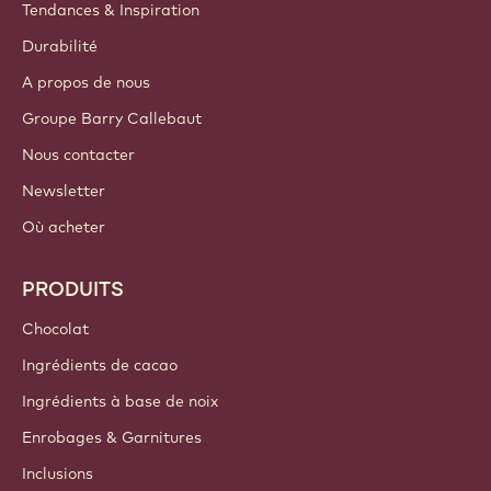
Tendances & Inspiration
Durabilité
A propos de nous
Groupe Barry Callebaut
Nous contacter
Newsletter
Où acheter
PRODUITS
Chocolat
Ingrédients de cacao
Ingrédients à base de noix
Enrobages & Garnitures
Inclusions