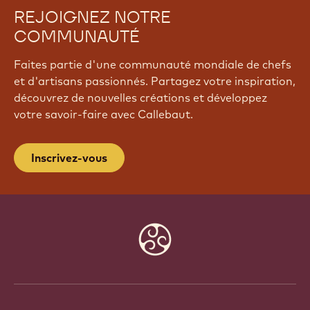
REJOIGNEZ NOTRE
COMMUNAUTÉ
Faites partie d'une communauté mondiale de chefs
et d'artisans passionnés. Partagez votre inspiration,
découvrez de nouvelles créations et développez
votre savoir-faire avec Callebaut.
Inscrivez-vous
Website
info