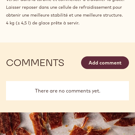
Laisser reposer dans une cellule de refroidissement pour
obtenir une meilleure stabilité et une meilleure structure.
4 kg (± 4,5 l) de glace prête à servir.
COMMENTS
Add comment
There are no comments yet.