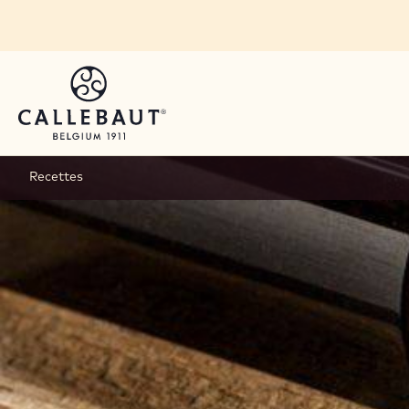
Skip to main content
Recettes