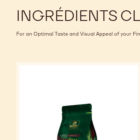
INGRÉDIENTS C
For an Optimal Taste and Visual Appeal of your Fi