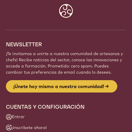
Website
info
NEWSLETTER
¡Te invitamos a unirte a nuestra comunidad de artesanos y
chefs! Recibe noticias del sector, conoce las innovaciones y
accede a formación. Prometido: cero spam. Puedes
cambiar tus preferencias de email cuando lo desees.
¡Únete hoy mismo a nuestra comunidad!
CUENTAS Y CONFIGURACIÓN
Entrar
¡Inscríbete ahora!