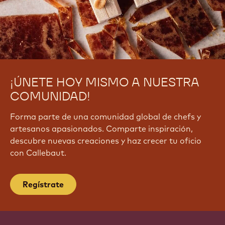
¡ÚNETE HOY MISMO A NUESTRA
COMUNIDAD!
Forma parte de una comunidad global de chefs y
artesanos apasionados. Comparte inspiración,
descubre nuevas creaciones y haz crecer tu oficio
con Callebaut.
Regístrate