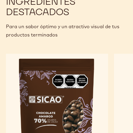
INGREDIENTES
DESTACADOS
Para un sabor óptimo y un atractivo visual de tus
productos terminados