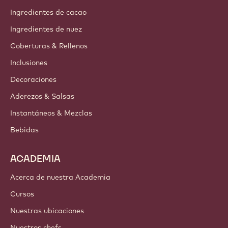
Ingredientes de cacao
Ingredientes de nuez
Coberturas & Rellenos
Inclusiones
Decoraciones
Aderezos & Salsas
Instantáneos & Mezclas
Bebidas
ACADEMIA
Acerca de nuestra Academia
Cursos
Nuestras ubicaciones
Nuestros chefs