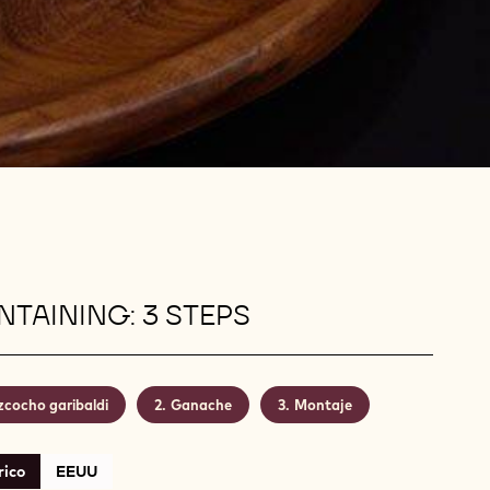
TAINING: 3 STEPS