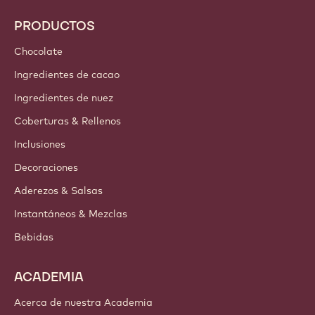
PRODUCTOS
Chocolate
Ingredientes de cacao
Ingredientes de nuez
Coberturas & Rellenos
Inclusiones
Decoraciones
Aderezos & Salsas
Instantáneos & Mezclas
Bebidas
ACADEMIA
Acerca de nuestra Academia