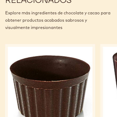
Explore más ingredientes de chocolate y cacao para
obtener productos acabados sabrosos y
visualmente impresionantes