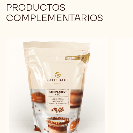
PRODUCTOS
COMPLEMENTARIOS