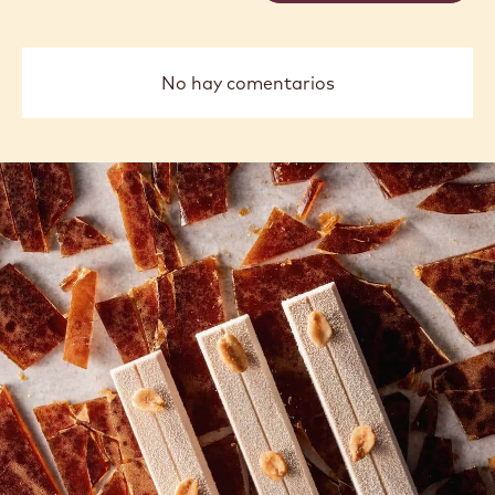
No hay comentarios