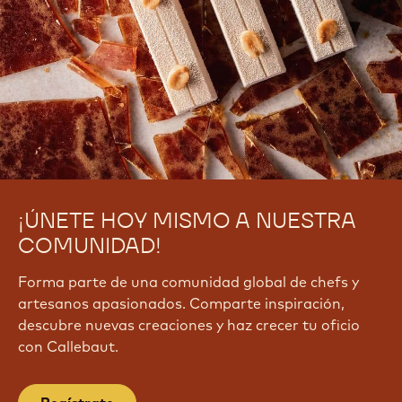
¡ÚNETE HOY MISMO A NUESTRA
COMUNIDAD!
Forma parte de una comunidad global de chefs y
artesanos apasionados. Comparte inspiración,
descubre nuevas creaciones y haz crecer tu oficio
con Callebaut.