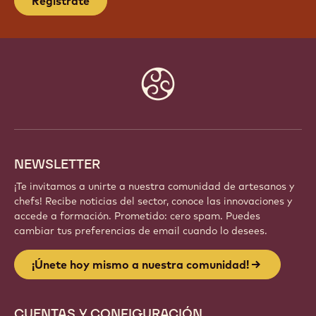
Regístrate
Website
info
NEWSLETTER
¡Te invitamos a unirte a nuestra comunidad de artesanos y
chefs! Recibe noticias del sector, conoce las innovaciones y
accede a formación. Prometido: cero spam. Puedes
cambiar tus preferencias de email cuando lo desees.
¡Únete hoy mismo a nuestra comunidad!
CUENTAS Y CONFIGURACIÓN