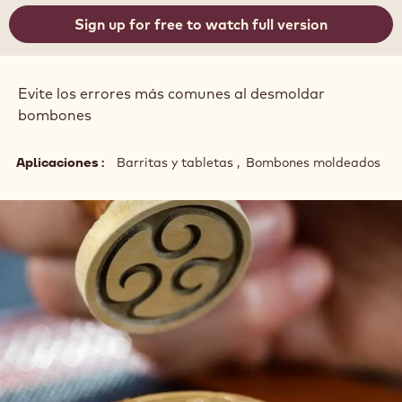
:
Sign up for free to watch full version
Evite los errores más comunes al desmoldar
bombones
Aplicaciones
Barritas y tabletas
Bombones moldeados