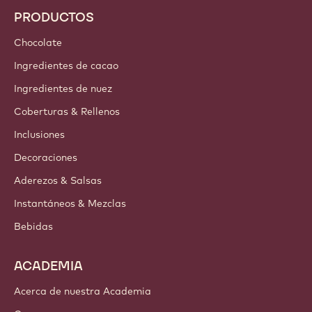
PRODUCTOS
Chocolate
Ingredientes de cacao
Ingredientes de nuez
Coberturas & Rellenos
Inclusiones
Decoraciones
Aderezos & Salsas
Instantáneos & Mezclas
Bebidas
ACADEMIA
Acerca de nuestra Academia