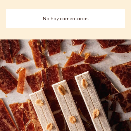
No hay comentarios