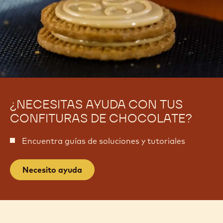
¿NECESITAS AYUDA CON TUS
CONFITURAS DE CHOCOLATE?
Encuentra guías de soluciones y tutoriales
Necesito ayuda