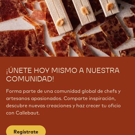
¡ÚNETE HOY MISMO A NUESTRA
COMUNIDAD!
Forma parte de una comunidad global de chefs y
artesanos apasionados. Comparte inspiración,
descubre nuevas creaciones y haz crecer tu oficio
con Callebaut.
Regístrate