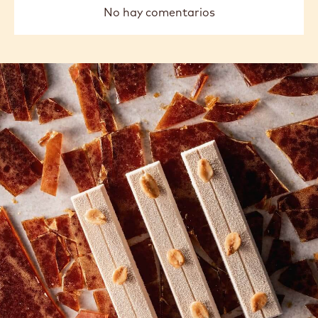
No hay comentarios