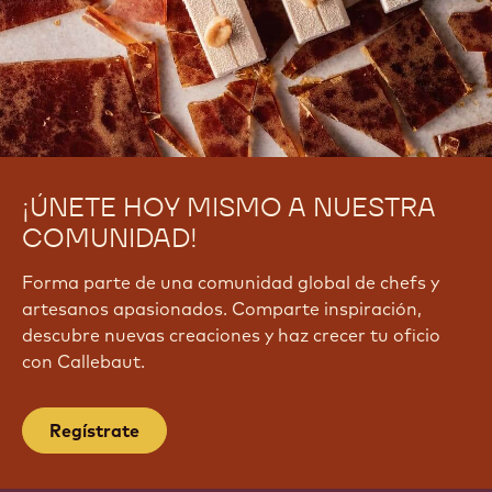
¡ÚNETE HOY MISMO A NUESTRA
COMUNIDAD!
Forma parte de una comunidad global de chefs y
artesanos apasionados. Comparte inspiración,
descubre nuevas creaciones y haz crecer tu oficio
con Callebaut.
Regístrate