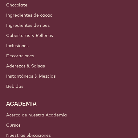
Chocolate
Ingredientes de cacao
Ingredientes de nuez
Coberturas & Rellenos
Inclusiones
Decoraciones
Aderezos & Salsas
Instantáneos & Mezclas
Bebidas
ACADEMIA
Acerca de nuestra Academia
Cursos
Nuestras ubicaciones