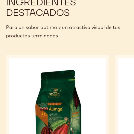
INGREDIENTES
DESTACADOS
Para un sabor óptimo y un atractivo visual de tus
productos terminados