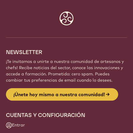
Website
info
NEWSLETTER
¡Te invitamos a unirte a nuestra comunidad de artesanos y
chefs! Recibe noticias del sector, conoce las innovaciones y
accede a formación. Prometido: cero spam. Puedes
cambiar tus preferencias de email cuando lo desees.
¡Únete hoy mismo a nuestra comunidad!
CUENTAS Y CONFIGURACIÓN
Entrar