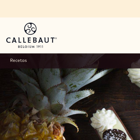
Skip to main content
Recetas