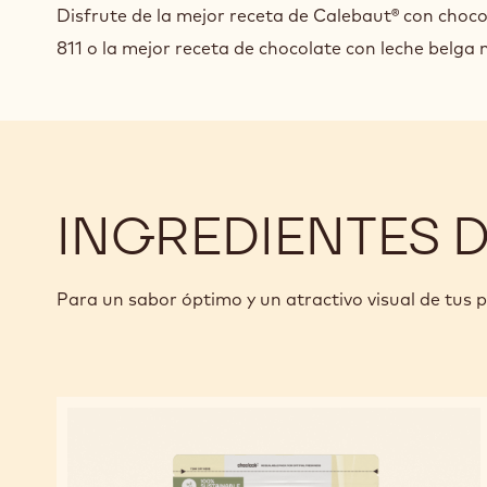
Disfrute de la mejor receta de Calebaut® con choco
811 o la mejor receta de chocolate con leche belga 
INGREDIENTES 
Para un sabor óptimo y un atractivo visual de tus