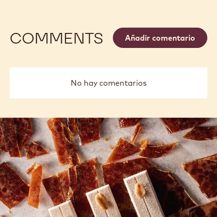
COMMENTS
Añadir comentario
No hay comentarios