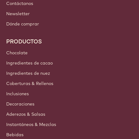
Contáctanos
Newsletter
Dónde comprar
PRODUCTOS
Chocolate
Ingredientes de cacao
Ingredientes de nuez
Coberturas & Rellenos
Inclusiones
Decoraciones
Aderezos & Salsas
Instantáneos & Mezclas
Bebidas