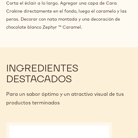
Corta el éclair a lo largo. Agregar una capa de Cara
Crakine directamente en el fondo, luego el caramelo y las
peras. Decorar con nata montada y una decoración de
chocolate blanco Zephyr ™ Caramel.
INGREDIENTES
DESTACADOS
Para un sabor óptimo y un atractivo visual de tus
productos terminados