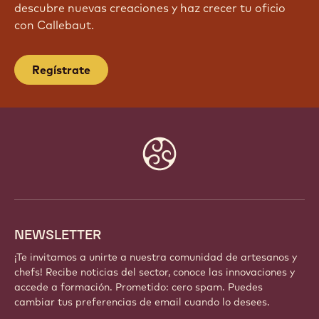
descubre nuevas creaciones y haz crecer tu oficio
con Callebaut.
Regístrate
Website
info
NEWSLETTER
¡Te invitamos a unirte a nuestra comunidad de artesanos y
chefs! Recibe noticias del sector, conoce las innovaciones y
accede a formación. Prometido: cero spam. Puedes
cambiar tus preferencias de email cuando lo desees.