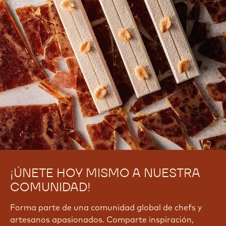
¡ÚNETE HOY MISMO A NUESTRA
COMUNIDAD!
Forma parte de una comunidad global de chefs y
artesanos apasionados. Comparte inspiración,