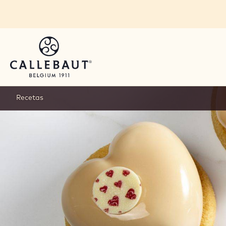
Skip to main content
Recetas