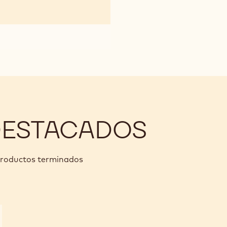
DESTACADOS
 productos terminados