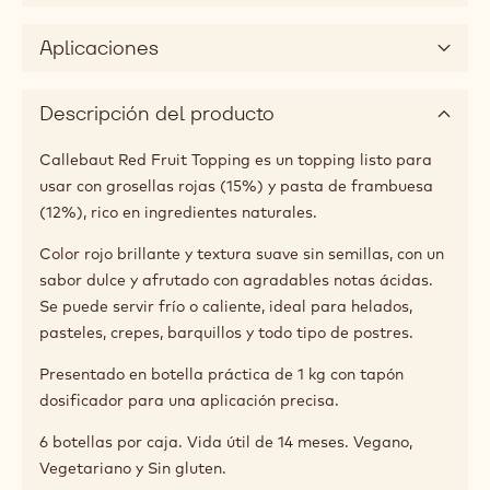
Aplicaciones
Descripción del producto
Callebaut Red Fruit Topping es un topping listo para
usar con grosellas rojas (15%) y pasta de frambuesa
(12%), rico en ingredientes naturales.
Color rojo brillante y textura suave sin semillas, con un
sabor dulce y afrutado con agradables notas ácidas.
Se puede servir frío o caliente, ideal para helados,
pasteles, crepes, barquillos y todo tipo de postres.
Presentado en botella práctica de 1 kg con tapón
dosificador para una aplicación precisa.
6 botellas por caja. Vida útil de 14 meses. Vegano,
Vegetariano y Sin gluten.