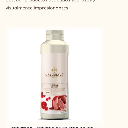
visualmente impresionantes