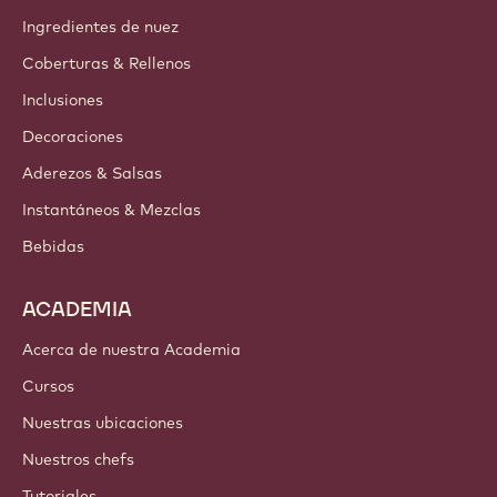
Ingredientes de nuez
Coberturas & Rellenos
Inclusiones
Decoraciones
Aderezos & Salsas
Instantáneos & Mezclas
Bebidas
ACADEMIA
Acerca de nuestra Academia
Cursos
Nuestras ubicaciones
Nuestros chefs
Tutoriales