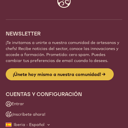
info
NEWSLETTER
¡Te invitamos a unirte a nuestra comunidad de artesanos y
chefs! Recibe noticias del sector, conoce las innovaciones y
accede a formación. Prometido: cero spam. Puedes
cambiar tus preferencias de email cuando lo desees.
¡Únete hoy mismo a nuestra comunidad!
CUENTAS Y CONFIGURACIÓN
Entrar
¡Inscríbete ahora!
Iberia - Español