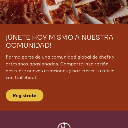
¡ÚNETE HOY MISMO A NUESTRA
COMUNIDAD!
Forma parte de una comunidad global de chefs y
artesanos apasionados. Comparte inspiración,
descubre nuevas creaciones y haz crecer tu oficio
con Callebaut.
Regístrate
Website